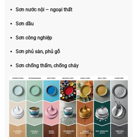
Sơn nước nội – ngoại thất
Sơn dầu
Sơn công nghiệp
Sơn phủ sàn, phủ gỗ
Sơn chống thấm, chống cháy