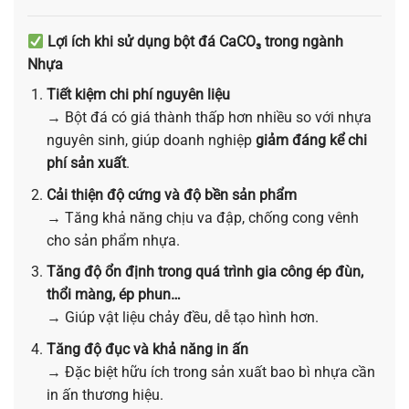
Lợi ích khi sử dụng bột đá CaCO₃ trong ngành
Nhựa
Tiết kiệm chi phí nguyên liệu
→ Bột đá có giá thành thấp hơn nhiều so với nhựa
nguyên sinh, giúp doanh nghiệp
giảm đáng kể chi
phí sản xuất
.
Cải thiện độ cứng và độ bền sản phẩm
→ Tăng khả năng chịu va đập, chống cong vênh
cho sản phẩm nhựa.
Tăng độ ổn định trong quá trình gia công ép đùn,
thổi màng, ép phun…
→ Giúp vật liệu chảy đều, dễ tạo hình hơn.
Tăng độ đục và khả năng in ấn
→ Đặc biệt hữu ích trong sản xuất bao bì nhựa cần
in ấn thương hiệu.