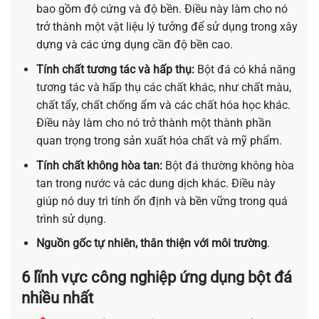
bao gồm độ cứng và độ bền. Điều này làm cho nó
trở thành một vật liệu lý tưởng để sử dụng trong xây
dựng và các ứng dụng cần độ bền cao.
Tính chất tương tác và hấp thụ:
Bột đá có khả năng
tương tác và hấp thụ các chất khác, như chất màu,
chất tẩy, chất chống ẩm và các chất hóa học khác.
Điều này làm cho nó trở thành một thành phần
quan trọng trong sản xuất hóa chất và mỹ phẩm.
Tính chất không hòa tan:
Bột đá thường không hòa
tan trong nước và các dung dịch khác. Điều này
giúp nó duy trì tính ổn định và bền vững trong quá
trình sử dụng.
Nguồn gốc tự nhiên, thân thiện với môi trường
.
6 lĩnh vực công nghiệp ứng dụng bột đá
nhiều nhất