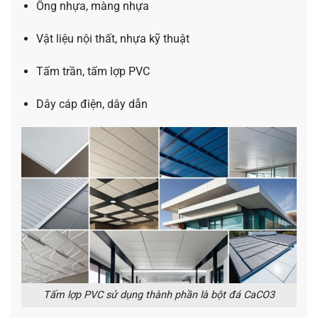
Ống nhựa, màng nhựa
Vật liệu nội thất, nhựa kỹ thuật
Tấm trần, tấm lợp PVC
Dây cáp điện, dây dẫn
Tấm lợp PVC sử dụng thành phần là bột đá CaCO3