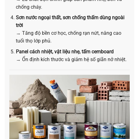
chống cháy.
Sơn nước ngoại thất, sơn chống thấm dùng ngoài
trời
→ Tăng độ bền cơ học, chống rạn nứt, nâng cao
tuổi thọ lớp phủ.
Panel cách nhiệt, vật liệu nhẹ, tấm cemboard
→ Ổn định kích thước và giảm hệ số giãn nở nhiệt.