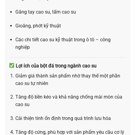
Găng tay cao su, tấm cao su
Gioăng, phớt kỹ thuật
Các chi tiết cao su kỹ thuật trong ô tô – công
nghiệp
Lợi ích của bột đá trong ngành cao su
Giảm giá thành sản phẩm nhờ thay thế một phần
cao su tự nhiên
Tăng độ bền kéo và khả năng chống mài mòn của
cao su
Cải thiện tính ổn định trong quá trình lưu hóa
Tăng độ cứng, phù hợp với sản phẩm yêu cầu cơ lý