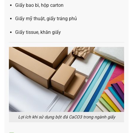
Giấy bao bì, hộp carton
Giấy mỹ thuật, giấy tráng phủ
Giấy tissue, khăn giấy
Lợi ích khi sử dụng bột đá CaCO3 trong ngành giấy