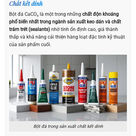
Chất kết dính
Bột đá CaCO₃ là một trong những
chất độn khoáng
phổ biến nhất trong ngành sản xuất keo dán và chất
trám trét (sealants)
nhờ tính ổn định cao, giá thành
thấp và khả năng cải thiện hàng loạt đặc tính kỹ thuật
của sản phẩm cuối.
Bột đá trong sản xuất chất kết dính