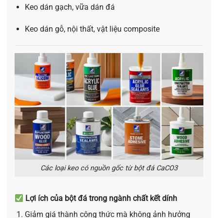
Keo dán gạch, vữa dán đá
Keo dán gỗ, nội thất, vật liệu composite
Các loại keo có nguồn gốc từ bột đá CaCO3
Lợi ích của bột đá trong ngành chất kết dính
Giảm giá thành công thức mà không ảnh hưởng