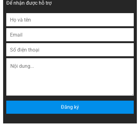
Để nhận được hỗ trợ