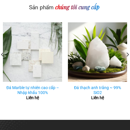
chúng tôi cung cấp
Sản phẩm
Đá Marble tự nhiên cao cấp –
Đá thạch anh trắng ~ 99%
Nhập khẩu 100%
SiO2
Liên hệ
Liên hệ