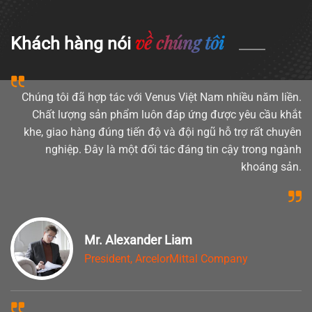
về chúng tôi
Khách hàng nói
Chúng tôi đã hợp tác với Venus Việt Nam nhiều năm liền.
Chất lượng sản phẩm luôn đáp ứng được yêu cầu khắt
khe, giao hàng đúng tiến độ và đội ngũ hỗ trợ rất chuyên
nghiệp. Đây là một đối tác đáng tin cậy trong ngành
khoáng sản.
Mr. Alexander Liam
President, ArcelorMittal Company