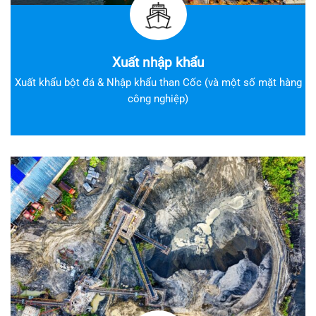
Xuất nhập khẩu
Xuất khẩu bột đá & Nhập khẩu than Cốc (và một số mặt hàng
công nghiệp)